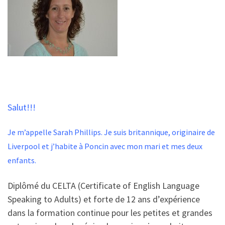
Salut!!!
Je m’appelle Sarah Phillips. Je suis britannique, originaire de
Liverpool et j’habite à Poncin avec mon mari et mes deux
enfants.
Diplômé du CELTA (Certificate of English Language
Speaking to Adults) et forte de 12 ans d’expérience
dans la formation continue pour les petites et grandes