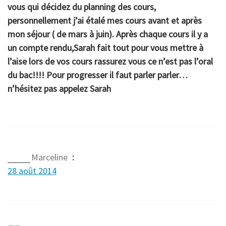
vous qui décidez du planning des cours,
personnellement j’ai étalé mes cours avant et après
mon séjour ( de mars à juin). Après chaque cours il y a
un compte rendu,Sarah fait tout pour vous mettre à
l’aise lors de vos cours rassurez vous ce n’est pas l’oral
du bac!!!! Pour progresser il faut parler parler…
n’hésitez pas appelez Sarah
Marceline
:
28 août 2014