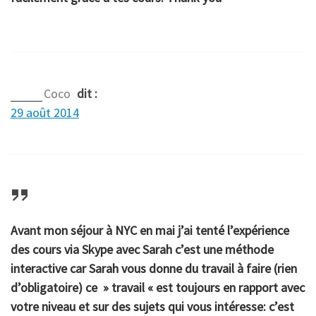
Coco
dit :
29 août 2014
Avant mon séjour à NYC en mai j’ai tenté l’expérience
des cours via Skype avec Sarah c’est une méthode
interactive car Sarah vous donne du travail à faire (rien
d’obligatoire) ce » travail « est toujours en rapport avec
votre niveau et sur des sujets qui vous intéresse: c’est