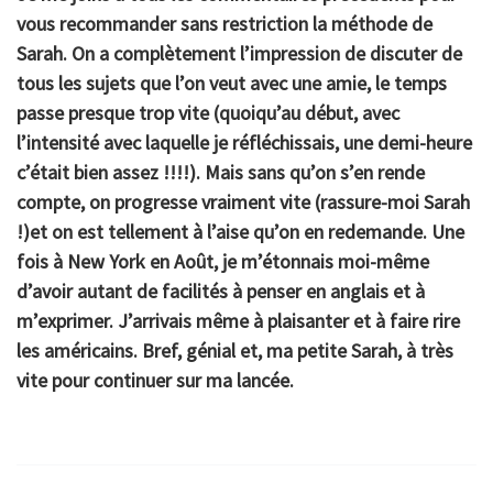
vous recommander sans restriction la méthode de
Sarah. On a complètement l’impression de discuter de
tous les sujets que l’on veut avec une amie, le temps
passe presque trop vite (quoiqu’au début, avec
l’intensité avec laquelle je réfléchissais, une demi-heure
c’était bien assez !!!!). Mais sans qu’on s’en rende
compte, on progresse vraiment vite (rassure-moi Sarah
!)et on est tellement à l’aise qu’on en redemande. Une
fois à New York en Août, je m’étonnais moi-même
d’avoir autant de facilités à penser en anglais et à
m’exprimer. J’arrivais même à plaisanter et à faire rire
les américains. Bref, génial et, ma petite Sarah, à très
vite pour continuer sur ma lancée.