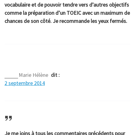
vocabulaire et de pouvoir tendre vers d’autres objectifs
comme la préparation d’un TOEIC avec un maximum de
chances de son côté. Je recommande les yeux fermés.
Marie Hélène
dit :
2 septembre 2014
Je me joins à tous les commentaires précédents pour