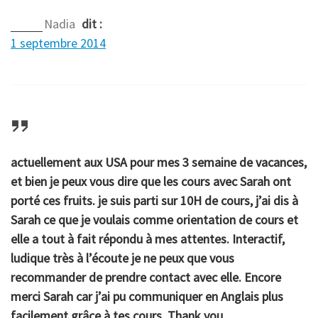
Nadia
dit :
1 septembre 2014
actuellement aux USA pour mes 3 semaine de vacances,
et bien je peux vous dire que les cours avec Sarah ont
porté ces fruits. je suis parti sur 10H de cours, j’ai dis à
Sarah ce que je voulais comme orientation de cours et
elle a tout à fait répondu à mes attentes. Interactif,
ludique très à l’écoute je ne peux que vous
recommander de prendre contact avec elle. Encore
merci Sarah car j’ai pu communiquer en Anglais plus
facilement grâce à tes cours. Thank you