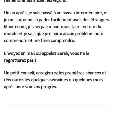
remémorer les anciennes leçons.
Un an après, je suis passé à un niveau intermédiaire, et
je me surprends à parler facilement avec des étrangers.
Maintenant, je vais partir huit mois faire un tour du
monde et je sais que je n’aurai aucun problème pour
comprendre et me faire comprendre.
Envoyez un mail ou appelez Sarah, vous ne le
regretterez pas !
Un petit conseil, enregistrez les premières séances et
réécoutez-les quelques semaines ou quelques mois
après pour voir vos progrès.