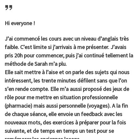
Hi everyone !
J’ai commencé les cours avec un niveau d’anglais très
faible. C’est limite si j’arrivais à me présenter. J’avais
pris 20h pour commencer, puis j’ai continué tellement la
méthode de Sarah m’a plu.
Elle sait mettre à l’aise et on parle des sujets qui nous
intéressent, les trente minutes défilent sans que l’on
s’en rende compte. Elle m’a aussi proposé des jeux de
rôle pour me mettre en situation professionnelle
(pharmacie) mais aussi personnelle (voyages). A la fin
de chaque séance, elle envoie un feedback avec les
nouveaux mots, des exercices à préparer pour la fois
suivante, et de temps en temps un test pour se