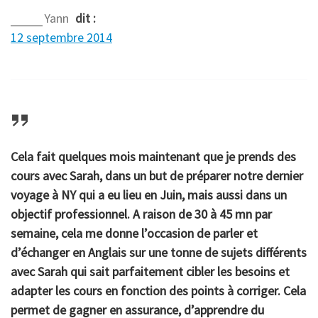
Yann
dit :
12 septembre 2014
Cela fait quelques mois maintenant que je prends des
cours avec Sarah, dans un but de préparer notre dernier
voyage à NY qui a eu lieu en Juin, mais aussi dans un
objectif professionnel. A raison de 30 à 45 mn par
semaine, cela me donne l’occasion de parler et
d’échanger en Anglais sur une tonne de sujets différents
avec Sarah qui sait parfaitement cibler les besoins et
adapter les cours en fonction des points à corriger. Cela
permet de gagner en assurance, d’apprendre du