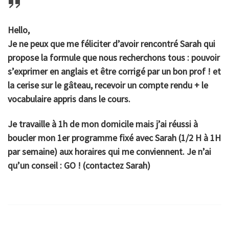
Hello,
Je ne peux que me féliciter d’avoir rencontré Sarah qui
propose la formule que nous recherchons tous : pouvoir
s’exprimer en anglais et être corrigé par un bon prof ! et
la cerise sur le gâteau, recevoir un compte rendu + le
vocabulaire appris dans le cours.
Je travaille à 1h de mon domicile mais j’ai réussi à
boucler mon 1er programme fixé avec Sarah (1/2 H à 1H
par semaine) aux horaires qui me conviennent. Je n’ai
qu’un conseil : GO ! (contactez Sarah)